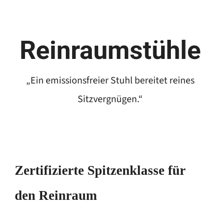
Reinraumstühle
„Ein emissionsfreier Stuhl bereitet reines
Sitzvergnügen.“
Zertifizierte Spitzenklasse für
den Reinraum