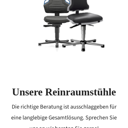
Unsere Reinraumstühle
Die richtige Beratung ist ausschlaggeben für
eine langlebige Gesamtlösung. Sprechen Sie