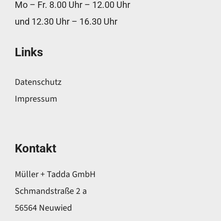
Mo – Fr. 8.00 Uhr – 12.00 Uhr
und 12.30 Uhr – 16.30 Uhr
Links
Datenschutz
Impressum
Kontakt
Müller + Tadda GmbH
Schmandstraße 2 a
56564 Neuwied