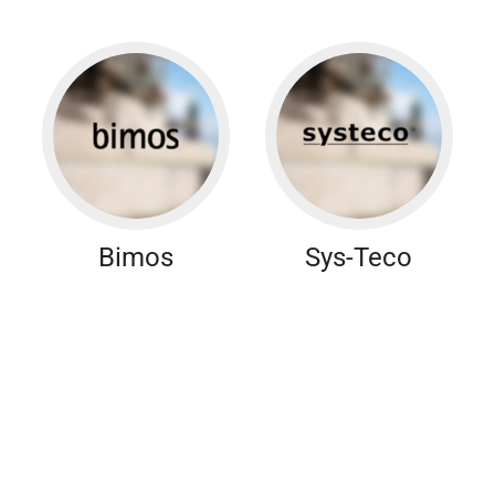
Bimos
Sys-Teco