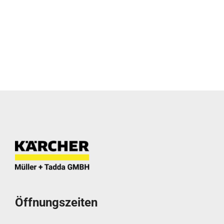
Öffnungszeiten