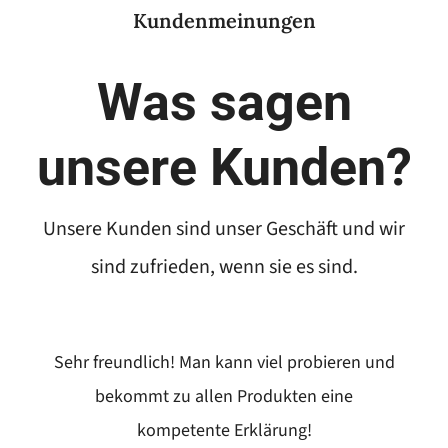
Kundenmeinungen
Was sagen
unsere Kunden?
Unsere Kunden sind unser Geschäft und wir
sind zufrieden, wenn sie es sind.
Sehr freundlich! Man kann viel probieren und
bekommt zu allen Produkten eine
kompetente Erklärung!