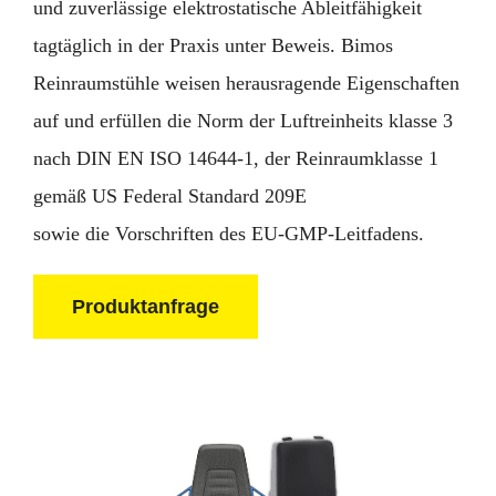
und zuverlässige elektrostatische Ableitfähigkeit
tagtäglich in der Praxis unter Beweis. Bimos
Reinraumstühle weisen herausragende Eigenschaften
auf und erfüllen die Norm der Luftreinheits klasse 3
nach DIN EN ISO 14644-1, der Reinraumklasse 1
gemäß US Federal Standard 209E
sowie die Vorschriften des EU-GMP-Leitfadens.
Produktanfrage