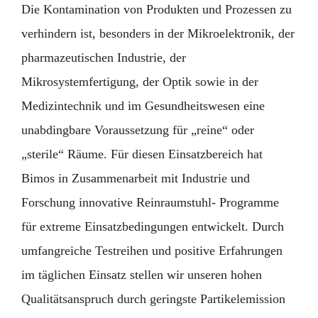
Die Kontamination von Produkten und Prozessen zu
verhindern ist, besonders in der Mikroelektronik, der
pharmazeutischen Industrie, der
Mikrosystemfertigung, der Optik sowie in der
Medizintechnik und im Gesundheitswesen eine
unabdingbare Voraussetzung für „reine“ oder
„sterile“ Räume. Für diesen Einsatzbereich hat
Bimos in Zusammenarbeit mit Industrie und
Forschung innovative Reinraumstuhl- Programme
für extreme Einsatzbedingungen entwickelt. Durch
umfangreiche Testreihen und positive Erfahrungen
im täglichen Einsatz stellen wir unseren hohen
Qualitätsanspruch durch geringste Partikelemission