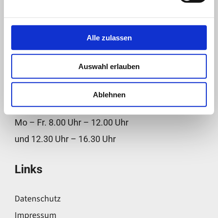
Alle zulassen
Auswahl erlauben
Öffnungszeiten
Ablehnen
Mo – Fr. 8.00 Uhr – 12.00 Uhr
und 12.30 Uhr – 16.30 Uhr
Links
Datenschutz
Impressum