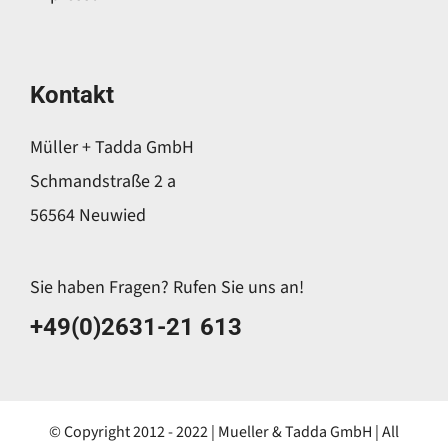
Kontakt
Müller + Tadda GmbH
Schmandstraße 2 a
56564 Neuwied
Sie haben Fragen? Rufen Sie uns an!
+49(0)2631-21 613
© Copyright 2012 - 2022 | Mueller & Tadda GmbH | All